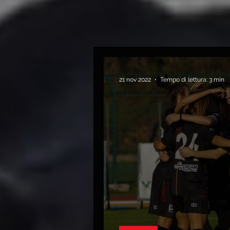
21 nov 2022
Tempo di lettura: 3 min