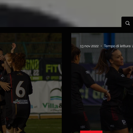
13 nov 2022
Tempo di lettura: 