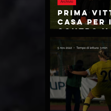
Archivio
PRIMA VIT
CASA PER 
CONTRO I
FIAMMAM
5 nov 2022
Tempo di lettura: 3 min