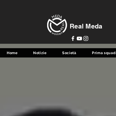
Real Meda
Home
Notizie
Società
Prima squad