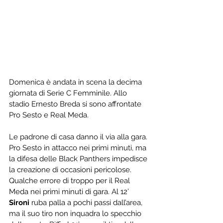
Domenica è andata in scena la decima 
giornata di Serie C Femminile. Allo 
stadio Ernesto Breda si sono affrontate 
Pro Sesto e Real Meda.
Le padrone di casa danno il via alla gara. 
Pro Sesto in attacco nei primi minuti, ma 
la difesa delle Black Panthers impedisce 
la creazione di occasioni pericolose. 
Qualche errore di troppo per il Real 
Meda nei primi minuti di gara. Al 12’ 
Sironi
 ruba palla a pochi passi dall’area, 
ma il suo tiro non inquadra lo specchio 