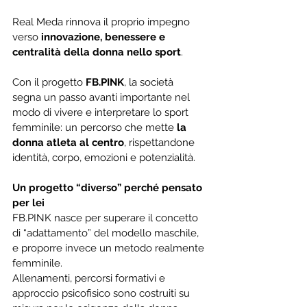
Real Meda rinnova il proprio impegno 
verso 
innovazione, benessere e 
centralità della donna nello sport
.
Con il progetto 
FB.PINK
, la società 
segna un passo avanti importante nel 
modo di vivere e interpretare lo sport 
femminile: un percorso che mette 
la 
donna atleta al centro
, rispettandone 
identità, corpo, emozioni e potenzialità.
Un progetto “diverso” perché pensato 
per lei
FB.PINK nasce per superare il concetto 
di “adattamento” del modello maschile, 
e proporre invece un metodo realmente 
femminile.
Allenamenti, percorsi formativi e 
approccio psicofisico sono costruiti su 