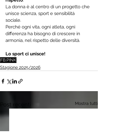
rispetto
.
La donna è al centro di un progetto che 
unisce scienza, sport e sensibilità 
sociale. 
Perché ogni vita, ogni atleta, ogni 
differenza ha bisogno di crescere in 
armonia, nel rispetto delle diversità.
Lo sport ci unisce!
FB.PINK
Stagione 2025/2026
Mostra tutti
Post recenti