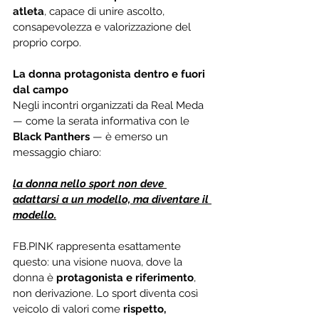
atleta
, capace di unire ascolto, 
consapevolezza e valorizzazione del 
proprio corpo.
La donna protagonista dentro e fuori 
dal campo
Negli incontri organizzati da Real Meda 
— come la serata informativa con le 
Black Panthers
 — è emerso un 
messaggio chiaro:
la donna nello sport non deve 
adattarsi a un modello, ma diventare il 
modello.
FB.PINK rappresenta esattamente 
questo: una visione nuova, dove la 
donna è 
protagonista e riferimento
, 
non derivazione. Lo sport diventa così 
veicolo di valori come 
rispetto, 