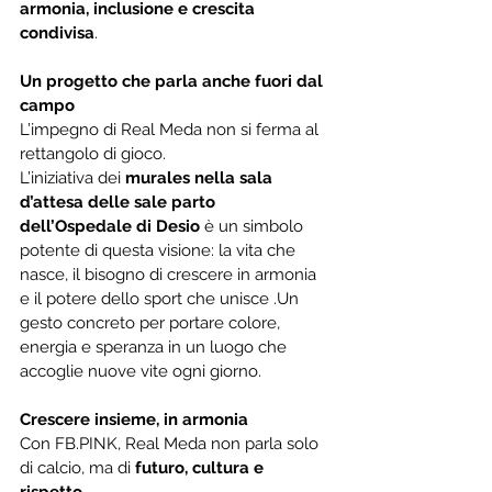
armonia, inclusione e crescita 
condivisa
.
Un progetto che parla anche fuori dal 
campo
L’impegno di Real Meda non si ferma al 
rettangolo di gioco.
L’iniziativa dei 
murales nella sala 
d’attesa delle sale parto 
dell’Ospedale di Desio
 è un simbolo 
potente di questa visione: la vita che 
nasce, il bisogno di crescere in armonia 
e il potere dello sport che unisce .Un 
gesto concreto per portare colore, 
energia e speranza in un luogo che 
accoglie nuove vite ogni giorno.
Crescere insieme, in armonia
Con FB.PINK, Real Meda non parla solo 
di calcio, ma di 
futuro, cultura e 