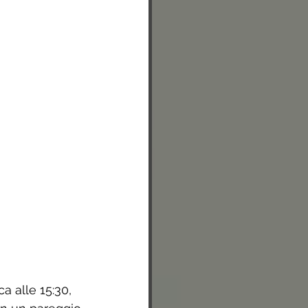
a alle 15:30, 