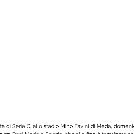
ta di Serie C, allo stadio Mino Favini di Meda, domenic