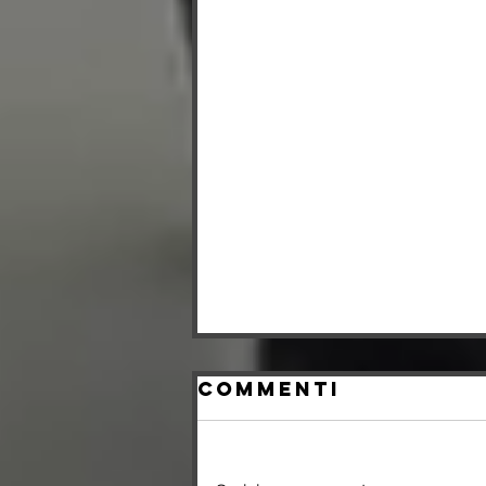
Commenti