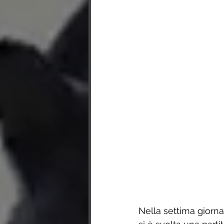
Nella settima giorna