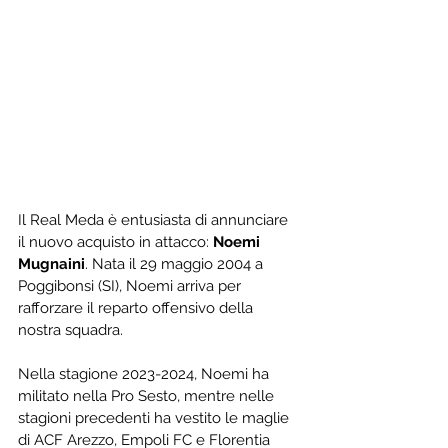
Il Real Meda è entusiasta di annunciare 
il nuovo acquisto in attacco: 
Noemi 
Mugnaini
. Nata il 29 maggio 2004 a 
Poggibonsi (SI), Noemi arriva per 
rafforzare il reparto offensivo della 
nostra squadra.
Nella stagione 2023-2024, Noemi ha 
militato nella Pro Sesto, mentre nelle 
stagioni precedenti ha vestito le maglie 
di ACF Arezzo, Empoli FC e Florentia 