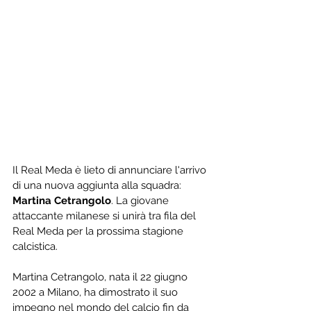
Il Real Meda è lieto di annunciare l'arrivo 
di una nuova aggiunta alla squadra: 
Martina Cetrangolo
. La giovane 
attaccante milanese si unirà tra fila del 
Real Meda per la prossima stagione 
calcistica.
Martina Cetrangolo, nata il 22 giugno 
2002 a Milano, ha dimostrato il suo 
impegno nel mondo del calcio fin da 