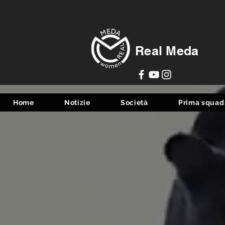
Real Meda
Home
Notizie
Società
Prima squad