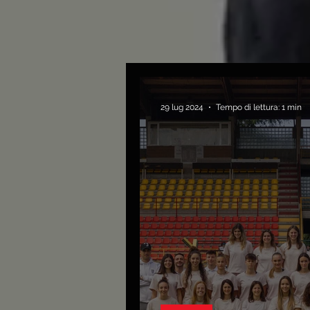
29 lug 2024
Tempo di lettura: 1 min