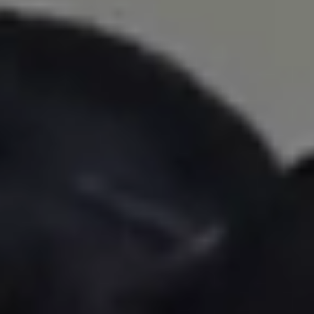
EMMINILE