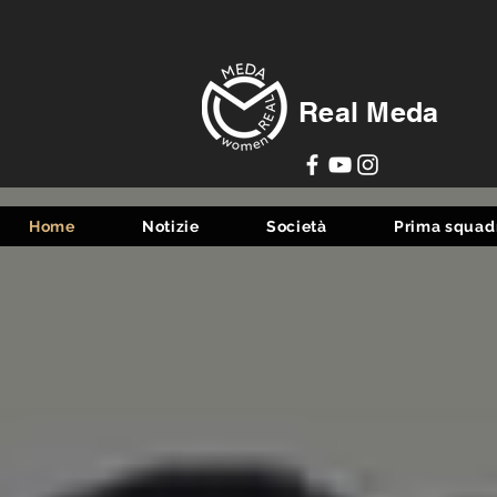
Real Meda
Home
Notizie
Società
Prima squad