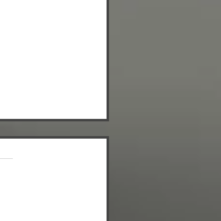
 REAL MEDA